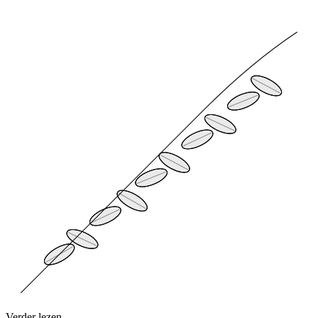
Verder lezen