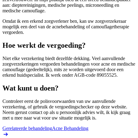
aan: dieptereinigingen, medische peelings, microneedling en
medische camouflage.
Omdat ik een erkend zorgverlener ben, kan uw zorgverzekeraar
mogelijk een deel van de acnebehandeling of camouflagetherapie
vergoeden.
Hoe werkt de vergoeding?
Niet elke verzekering biedt dezelfde dekking. Veel aanvullende
zorgverzekeringen vergoeden behandelingen voor acne en medische
camouflage (gedeeltelijk), mits ze worden uitgevoerd door een
erkend huidspecialist. Ik werk onder AGB-code 89055525.
Wat kunt u doen?
Controleer eerst de polisvoorwaarden van uw aanvullende
verzekering, of gebruik de vergoedingschecker op deze website.
Neem gerust contact op als u persoonlijk advies wilt, ik kijk graag
met u mee naar wat voor uw situatie mogelijk is.
Gerelateerde behandeling
Acne Behandeling