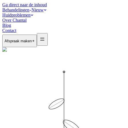
Ga direct naar de inhoud
Behandelingen
Nieuw
Huidproblemen
Over Chantal
Blog
Contact
Afspraak maken