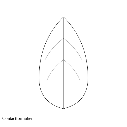
Contactformulier