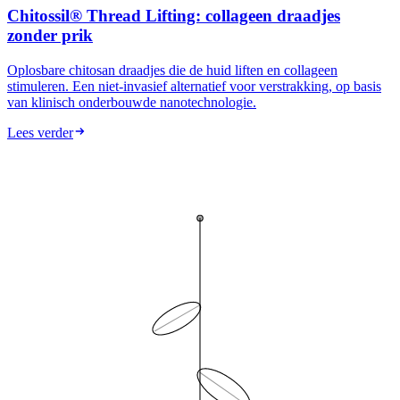
Chitossil® Thread Lifting: collageen draadjes
zonder prik
Oplosbare chitosan draadjes die de huid liften en collageen
stimuleren. Een niet-invasief alternatief voor verstrakking, op basis
van klinisch onderbouwde nanotechnologie.
Lees verder