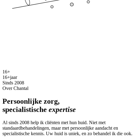
16+
jaar
Sinds 2008
Over Chantal
Persoonlijke zorg,
specialistische
expertise
Al sinds 2008 help ik cliënten met hun huid. Niet met
standaardbehandelingen, maar met persoonlijke aandacht en
specialistische kennis. Uw huid is uniek, en zo behandel ik die ook.