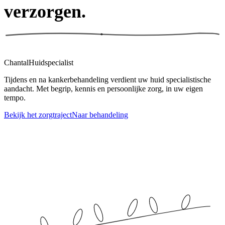
verzorgen.
Chantal
Huidspecialist
Tijdens en na kankerbehandeling verdient uw huid specialistische
aandacht. Met begrip, kennis en persoonlijke zorg, in uw eigen
tempo.
Bekijk het zorgtraject
Naar behandeling