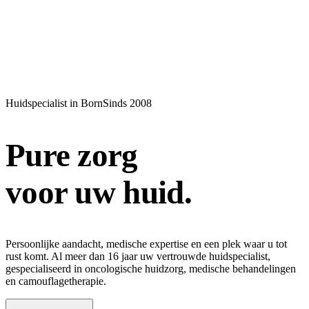
Huidspecialist in Born
Sinds 2008
Pure zorg
voor
uw
huid.
Persoonlijke aandacht, medische expertise en een plek waar u tot
rust komt. Al meer dan 16 jaar uw vertrouwde huidspecialist,
gespecialiseerd in oncologische huidzorg, medische behandelingen
en camouflagetherapie.