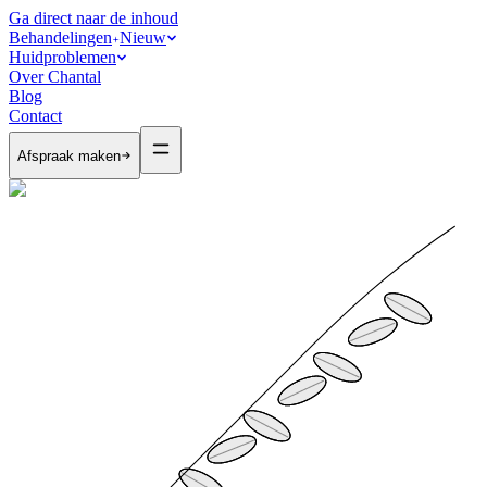
Ga direct naar de inhoud
Behandelingen
Nieuw
Huidproblemen
Over Chantal
Blog
Contact
Afspraak maken