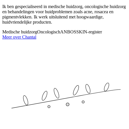
Ik ben gespecialiseerd in medische huidzorg, oncologische huidzorg
en behandelingen voor huidproblemen zoals acne, rosacea en
pigmentvlekken. Ik werk uitsluitend met hoogwaardige,
huidvriendelijke producten.
Medische huidzorg
Oncologisch
ANBOS
SKIN-register
Meer over Chantal