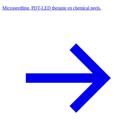
Microneedling, PDT-LED therapie en chemical peels.