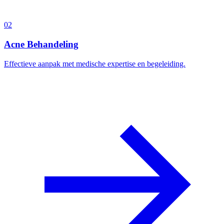
0
2
Acne Behandeling
Effectieve aanpak met medische expertise en begeleiding.