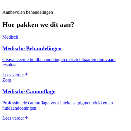
Aanbevolen behandelingen
Hoe pakken we dit aan?
Medisch
Medische Behandelingen
Geavanceerde huidbehandelingen met zichtbaar en duurzaam
resultaat.
Lees verder
Zorg
Medische Camouflage
Professionele camouflage voor littekens, pigmentvlekken en
huidaandoeningen.
Lees verder