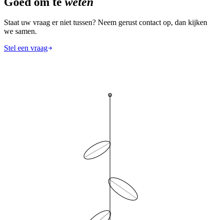
Goed om te
weten
Staat uw vraag er niet tussen? Neem gerust contact op, dan kijken
we samen.
Stel een vraag