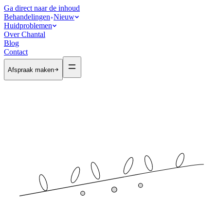
Ga direct naar de inhoud
Behandelingen
Nieuw
Huidproblemen
Over Chantal
Blog
Contact
Afspraak maken