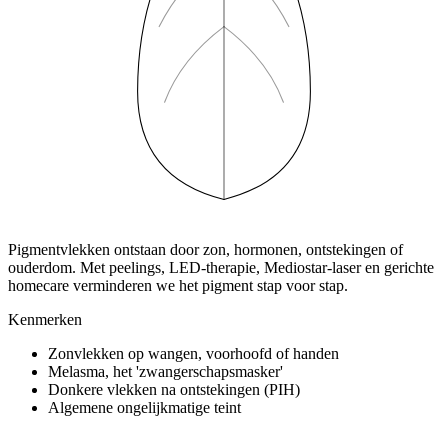
Pigmentvlekken ontstaan door zon, hormonen, ontstekingen of
ouderdom. Met peelings, LED-therapie, Mediostar-laser en gerichte
homecare verminderen we het pigment stap voor stap.
Kenmerken
Zonvlekken op wangen, voorhoofd of handen
Melasma, het 'zwangerschapsmasker'
Donkere vlekken na ontstekingen (PIH)
Algemene ongelijkmatige teint