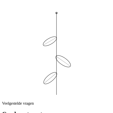
Veelgestelde vragen