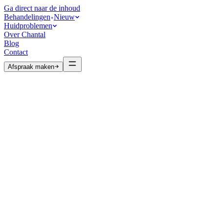
Ga direct naar de inhoud
Behandelingen
Nieuw
Huidproblemen
Over Chantal
Blog
Contact
Afspraak maken