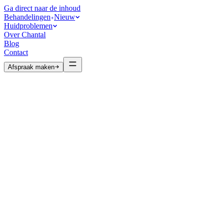
Ga direct naar de inhoud
Behandelingen
Nieuw
Huidproblemen
Over Chantal
Blog
Contact
Afspraak maken