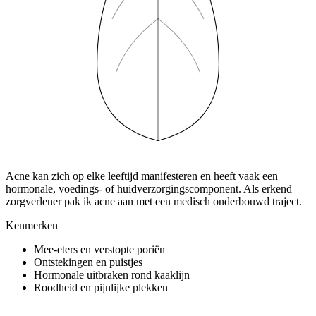
Acne kan zich op elke leeftijd manifesteren en heeft vaak een
hormonale, voedings- of huidverzorgings­component. Als erkend
zorgverlener pak ik acne aan met een medisch onderbouwd traject.
Kenmerken
Mee-eters en verstopte poriën
Ontstekingen en puistjes
Hormonale uitbraken rond kaaklijn
Roodheid en pijnlijke plekken