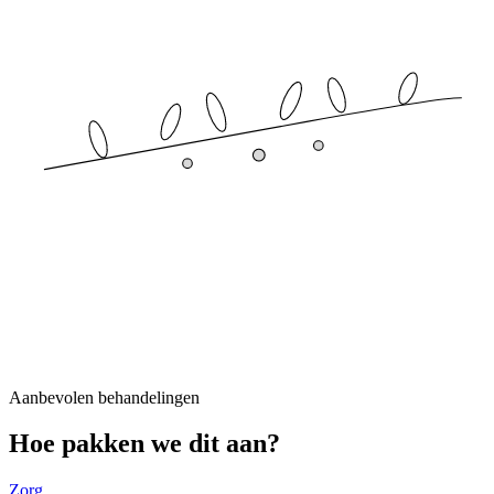
Aanbevolen behandelingen
Hoe pakken we dit aan?
Zorg