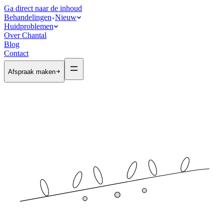
Ga direct naar de inhoud
Behandelingen
Nieuw
Huidproblemen
Over Chantal
Blog
Contact
Afspraak maken