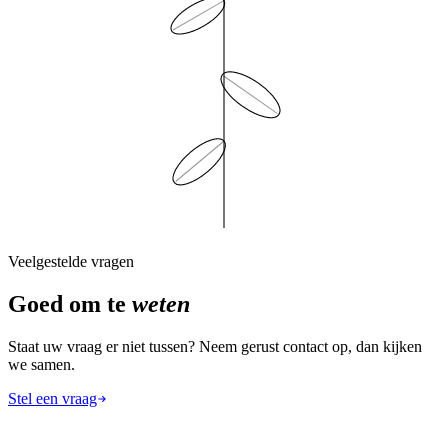
Veelgestelde vragen
Goed om te
weten
Staat uw vraag er niet tussen? Neem gerust contact op, dan kijken
we samen.
Stel een vraag