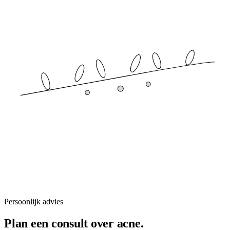
Persoonlijk advies
Plan een consult over acne.