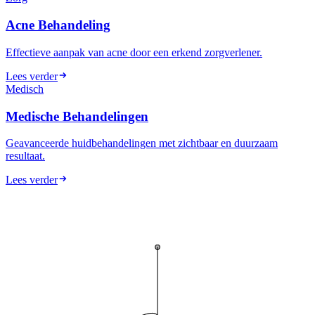
Acne Behandeling
Effectieve aanpak van acne door een erkend zorgverlener.
Lees verder
Medisch
Medische Behandelingen
Geavanceerde huidbehandelingen met zichtbaar en duurzaam
resultaat.
Lees verder